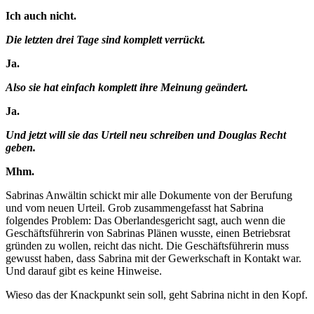
Ich auch nicht.
Die letzten drei Tage sind komplett verrückt.
Ja.
Also sie hat einfach komplett ihre Meinung geändert.
Ja.
Und jetzt will sie das Urteil neu schreiben und Douglas Recht
geben.
Mhm.
Sabrinas Anwältin schickt mir alle Dokumente von der Berufung
und vom neuen Urteil. Grob zusammengefasst hat Sabrina
folgendes Problem: Das Oberlandesgericht sagt, auch wenn die
Geschäftsführerin von Sabrinas Plänen wusste, einen Betriebsrat
gründen zu wollen, reicht das nicht. Die Geschäftsführerin muss
gewusst haben, dass Sabrina mit der Gewerkschaft in Kontakt war.
Und darauf gibt es keine Hinweise.
Wieso das der Knackpunkt sein soll, geht Sabrina nicht in den Kopf.