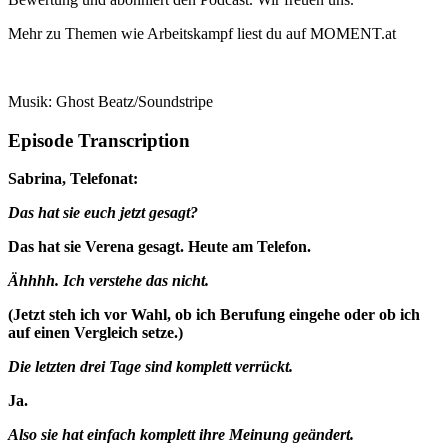
Mehr zu Themen wie Arbeitskampf liest du auf MOMENT.at
Musik: Ghost Beatz/Soundstripe
Episode Transcription
Sabrina, Telefonat:
Das hat sie euch jetzt gesagt?
Das hat sie Verena gesagt. Heute am Telefon.
Ähhhh. Ich verstehe das nicht.
(Jetzt steh ich vor Wahl, ob ich Berufung eingehe oder ob ich
auf einen Vergleich setze.)
Die letzten drei Tage sind komplett verrückt.
Ja.
Also sie hat einfach komplett ihre Meinung geändert.