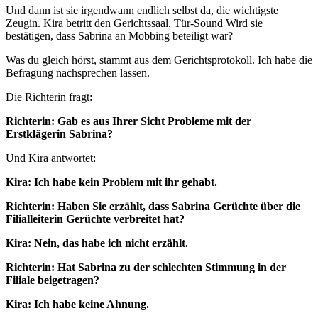
Und dann ist sie irgendwann endlich selbst da, die wichtigste
Zeugin. Kira betritt den Gerichtssaal. Tür-Sound Wird sie
bestätigen, dass Sabrina an Mobbing beteiligt war?
Was du gleich hörst, stammt aus dem Gerichtsprotokoll. Ich habe die
Befragung nachsprechen lassen.
Die Richterin fragt:
Richterin: Gab es aus Ihrer Sicht Probleme mit der
Erstklägerin Sabrina?
Und Kira antwortet:
Kira: Ich habe kein Problem mit ihr gehabt.
Richterin: Haben Sie erzählt, dass Sabrina Gerüchte über die
Filialleiterin Gerüchte verbreitet hat?
Kira: Nein, das habe ich nicht erzählt.
Richterin: Hat Sabrina zu der schlechten Stimmung in der
Filiale beigetragen?
Kira: Ich habe keine Ahnung.